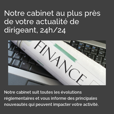
Notre cabinet au plus près
de votre actualité de
dirigeant, 24h/24
Notre cabinet suit toutes les évolutions
réglementaires et vous informe des principales
nouveautés qui peuvent impacter votre activité.
Panneau de gestion des cookies