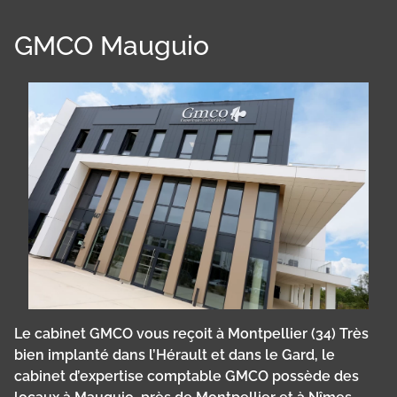
GMCO Mauguio
Le cabinet GMCO vous reçoit à Montpellier (34) Très
bien implanté dans l’Hérault et dans le Gard, le
cabinet d’expertise comptable GMCO possède des