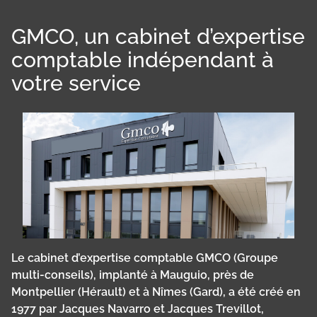
GMCO, un cabinet d’expertise
comptable indépendant à
votre service
Le cabinet d’expertise comptable GMCO (Groupe
multi-conseils), implanté à Mauguio, près de
Montpellier (Hérault) et à Nîmes (Gard), a été créé en
1977 par Jacques Navarro et Jacques Trevillot,