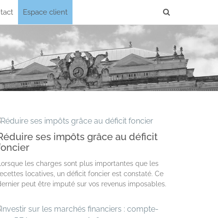
tact
Espace client
Réduire ses impôts grâce au déficit
foncier
Lorsque les charges sont plus importantes que les
recettes locatives, un déficit foncier est constaté. Ce
dernier peut être imputé sur vos revenus imposables.