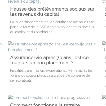
Hausse des prélèvements sociaux sur
les revenus du capital
La loi de financement de la Sécurité sociale pour 2026
s
porte le taux de la CSG à 10,6 % pour certains revenus
du capital et du patrimoine.
Assurance-vie après 70 ans : est-ce
toujours un bon placement ?
Fiscalité, transmission, exonérations… Même après les
70 ans du souscripteur, l'assurance-vie conserve de
sérieux atouts.
Comment fonctionne la retraite