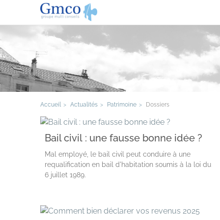
Accueil
Actualités
Patrimoine
Dossiers
Bail civil : une fausse bonne idée ?
Mal employé, le bail civil peut conduire à une
requalification en bail d'habitation soumis à la loi du
6 juillet 1989.