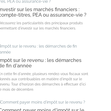
Investir sur les marchés financiers :
compte-titres, PEA ou assurance-vie ?
Découvrez les particularités des principaux produits
permettant d'investir sur les marchés financiers.
Impôt sur le revenu : les démarches
de fin d'année
En cette fin d'année, plusieurs rendez-vous fiscaux sont
donnés aux contribuables en matière d'impôt sur le
revenu. Tour d'horizon des démarches à effectuer d'ici
le mois de décembre.
Comment payer moins d'impôt sur le