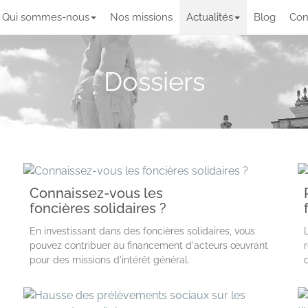
Qui sommes-nous
Nos missions
Actualités
Blog
Con
Dossiers
Connaissez-vous les
foncières solidaires ?
En investissant dans des foncières solidaires, vous
pouvez contribuer au financement d'acteurs œuvrant
pour des missions d'intérêt général.