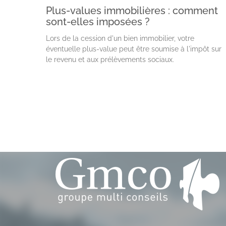
Plus-values immobilières : comment
sont-elles imposées ?
Lors de la cession d'un bien immobilier, votre
éventuelle plus-value peut être soumise à l'impôt sur
le revenu et aux prélèvements sociaux.