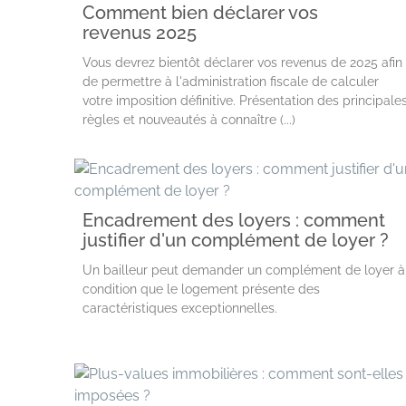
Comment bien déclarer vos
revenus 2025
Vous devrez bientôt déclarer vos revenus de 2025 afin
de permettre à l'administration fiscale de calculer
votre imposition définitive. Présentation des principale
règles et nouveautés à connaître (...)
Encadrement des loyers : comment
justifier d'un complément de loyer ?
Un bailleur peut demander un complément de loyer à
condition que le logement présente des
caractéristiques exceptionnelles.