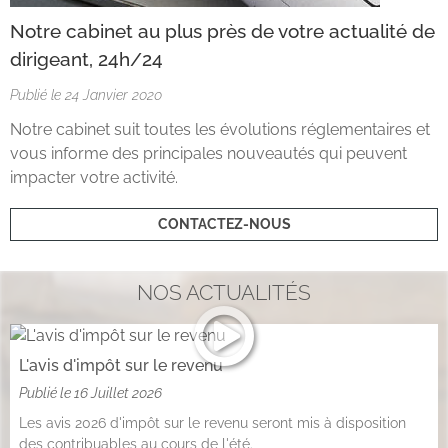
Notre cabinet au plus près de votre actualité de
dirigeant, 24h/24
Publié le 24 Janvier 2020
Notre cabinet suit toutes les évolutions réglementaires et
vous informe des principales nouveautés qui peuvent
impacter votre activité.
CONTACTEZ-NOUS
NOS ACTUALITÉS
L'avis d'impôt sur le revenu
Publié le
16 Juillet 2026
Les avis 2026 d'impôt sur le revenu seront mis à disposition
des contribuables au cours de l'été.