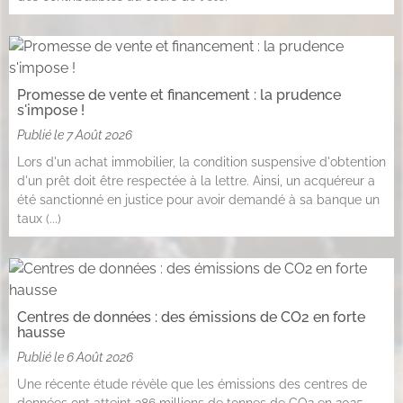
Promesse de vente et financement : la prudence
s'impose !
Publié le
7 Août 2026
Lors d'un achat immobilier, la condition suspensive d'obtention
d'un prêt doit être respectée à la lettre. Ainsi, un acquéreur a
été sanctionné en justice pour avoir demandé à sa banque un
taux (...)
Centres de données : des émissions de CO2 en forte
hausse
Publié le
6 Août 2026
Une récente étude révèle que les émissions des centres de