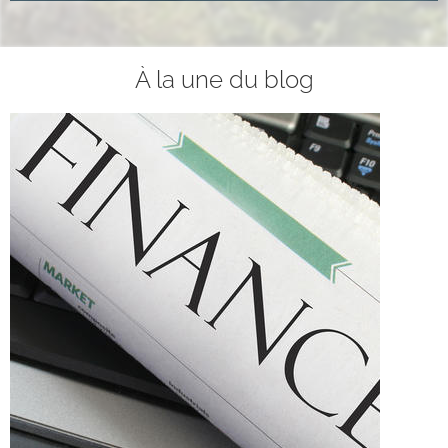
À la une du blog