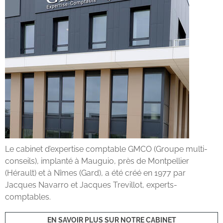
Le cabinet d’expertise comptable GMCO (Groupe multi-
conseils), implanté à Mauguio, près de Montpellier
(Hérault) et à Nîmes (Gard), a été créé en 1977 par
Jacques Navarro et Jacques Trevillot, experts-
comptables.
EN SAVOIR PLUS SUR NOTRE CABINET