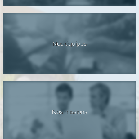
Nos équipes
Nos missions