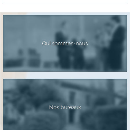
Qui sommes-nous
Nos bureaux