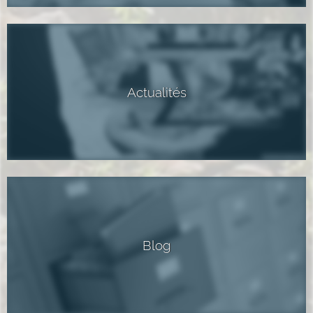
Actualités
Blog