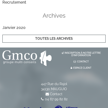
Recrutement
Archives
Janvier 2020
TOUTES LES ARCHIVES
INSCRIPTION À NOTRE LETTRE
D'INFORMATION
CONTACT
ESPACE CLIENT
447 Rue du Rajol
34130
MAUGUIO
Contact
04 67 99 82 82