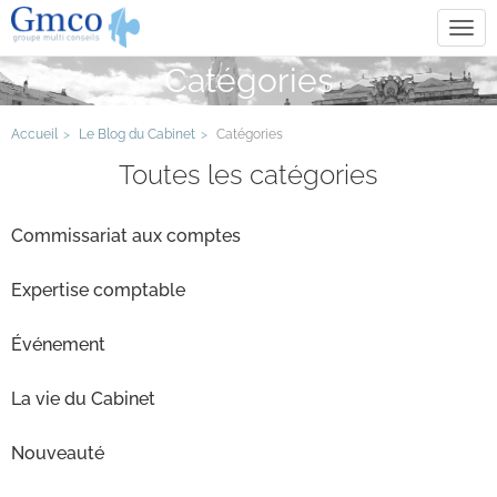
Tog
navi
Catégories
Accueil
Le Blog du Cabinet
Catégories
Toutes les catégories
Commissariat aux comptes
Expertise comptable
Événement
La vie du Cabinet
Nouveauté